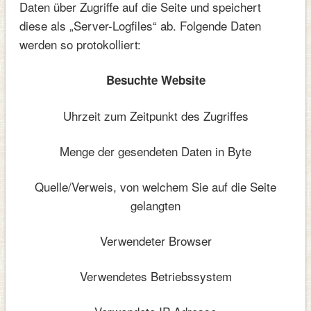
Daten über Zugriffe auf die Seite und speichert
diese als „Server-Logfiles“ ab. Folgende Daten
werden so protokolliert:
Besuchte Website
Uhrzeit zum Zeitpunkt des Zugriffes
Menge der gesendeten Daten in Byte
Quelle/Verweis, von welchem Sie auf die Seite
gelangten
Verwendeter Browser
Verwendetes Betriebssystem