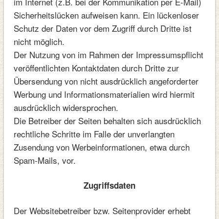
im Internet (z.B. bei der Kommunikation per E-Mail)
Sicherheitslücken aufweisen kann. Ein lückenloser
Schutz der Daten vor dem Zugriff durch Dritte ist
nicht möglich.
Der Nutzung von im Rahmen der Impressumspflicht
veröffentlichten Kontaktdaten durch Dritte zur
Übersendung von nicht ausdrücklich angeforderter
Werbung und Informationsmaterialien wird hiermit
ausdrücklich widersprochen.
Die Betreiber der Seiten behalten sich ausdrücklich
rechtliche Schritte im Falle der unverlangten
Zusendung von Werbeinformationen, etwa durch
Spam-Mails, vor.
Zugriffsdaten
Der Websitebetreiber bzw. Seitenprovider erhebt