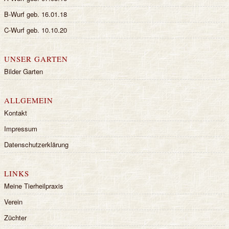
B-Wurf geb. 16.01.18
C-Wurf geb. 10.10.20
UNSER GARTEN
Bilder Garten
ALLGEMEIN
Kontakt
Impressum
Datenschutzerklärung
LINKS
Meine Tierheilpraxis
Verein
Züchter