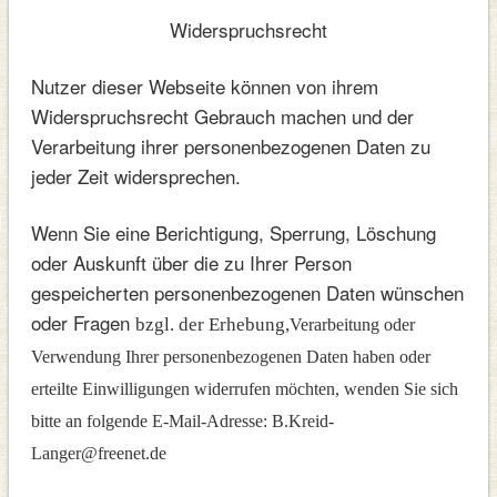
Widerspruchsrecht
Nutzer dieser Webseite können von ihrem
Widerspruchsrecht Gebrauch machen und der
Verarbeitung ihrer personenbezogenen Daten zu
jeder Zeit widersprechen.
Wenn Sie eine Berichtigung, Sperrung, Löschung
oder Auskunft über die zu Ihrer Person
gespeicherten personenbezogenen Daten wünschen
oder Fragen
bzgl. der Erhebung,
Verarbeitung oder
Verwendung Ihrer personenbezogenen Daten haben oder
erteilte Einwilligungen widerrufen möchten, wenden Sie sich
bitte an folgende
E-Mail-Adresse: B.Kreid-
Langer@freenet.de