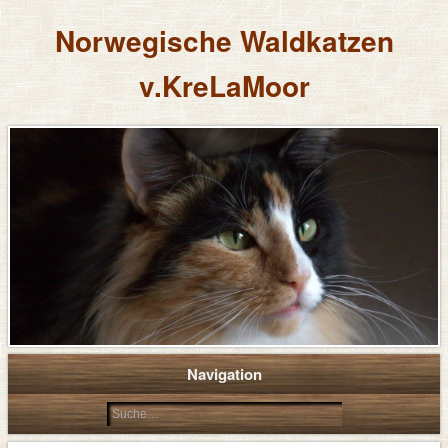
Norwegische Waldkatzen
v.KreLaMoor
Navigation