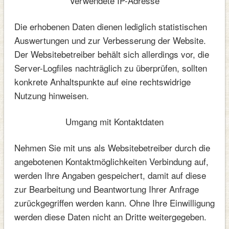
Verwendete IP-Adresse
Die erhobenen Daten dienen lediglich statistischen
Auswertungen und zur Verbesserung der Website.
Der Websitebetreiber behält sich allerdings vor, die
Server-Logfiles nachträglich zu überprüfen, sollten
konkrete Anhaltspunkte auf eine rechtswidrige
Nutzung hinweisen.
Umgang mit Kontaktdaten
Nehmen Sie mit uns als Websitebetreiber durch die
angebotenen Kontaktmöglichkeiten Verbindung auf,
werden Ihre Angaben gespeichert, damit auf diese
zur Bearbeitung und Beantwortung Ihrer Anfrage
zurückgegriffen werden kann. Ohne Ihre Einwilligung
werden diese Daten nicht an Dritte weitergegeben.