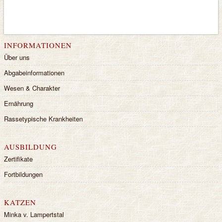
INFORMATIONEN
Über uns
Abgabeinformationen
Wesen & Charakter
Ernährung
Rassetypische Krankheiten
AUSBILDUNG
Zertifikate
Fortbildungen
KATZEN
Minka v. Lampertstal