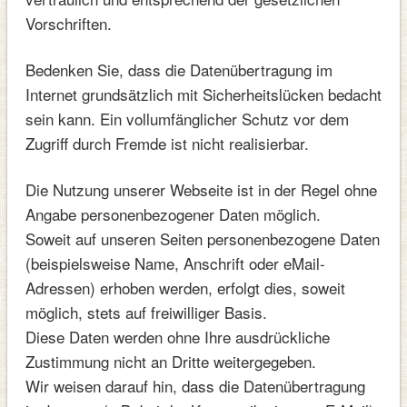
Vorschriften.
Bedenken Sie, dass die Datenübertragung im
Internet grundsätzlich mit Sicherheitslücken bedacht
sein kann. Ein vollumfänglicher Schutz vor dem
Zugriff durch Fremde ist nicht realisierbar.
Die Nutzung unserer Webseite ist in der Regel ohne
Angabe personenbezogener Daten möglich.
Soweit auf unseren Seiten personenbezogene Daten
(beispielsweise Name, Anschrift oder eMail-
Adressen) erhoben werden, erfolgt dies, soweit
möglich, stets auf freiwilliger Basis.
Diese Daten werden ohne Ihre ausdrückliche
Zustimmung nicht an Dritte weitergegeben.
Wir weisen darauf hin, dass die Datenübertragung