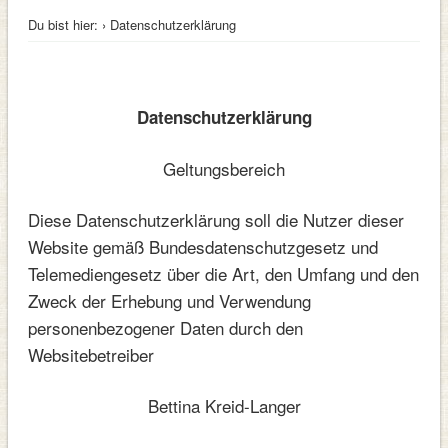
Du bist hier:
› Datenschutzerklärung
Datenschutzerklärung
Geltungsbereich
Diese Datenschutzerklärung soll die Nutzer dieser
Website gemäß Bundesdatenschutzgesetz und
Telemediengesetz über die Art, den Umfang und den
Zweck der Erhebung und Verwendung
personenbezogener Daten durch den
Websitebetreiber
Bettina Kreid-Langer